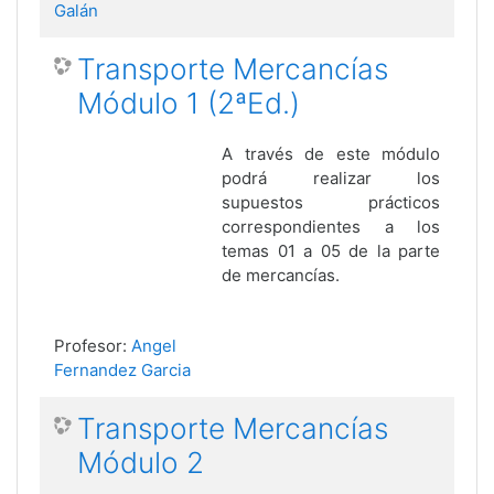
Galán
Transporte Mercancías
Módulo 1 (2ªEd.)
A través de este módulo
podrá realizar los
supuestos prácticos
correspondientes a los
temas 01 a 05 de la parte
de mercancías.
Profesor:
Angel
Fernandez Garcia
Transporte Mercancías
Módulo 2