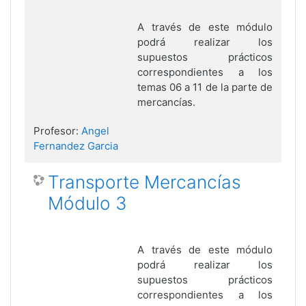
A través de este módulo
podrá realizar los
supuestos prácticos
correspondientes a los
temas 06 a 11 de la parte de
mercancías.
Profesor:
Angel
Fernandez Garcia
Transporte Mercancías
Módulo 3
A través de este módulo
podrá realizar los
supuestos prácticos
correspondientes a los