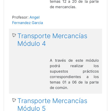
temas 12 a 20 de la parte
de mercancías.
Profesor:
Angel
Fernandez Garcia
Transporte Mercancías
Módulo 4
A través de este módulo
podrá realizar los
supuestos prácticos
correspondientes a los
temas 01 a 06 de la parte
de común.
Transporte Mercancías
Módulo 5