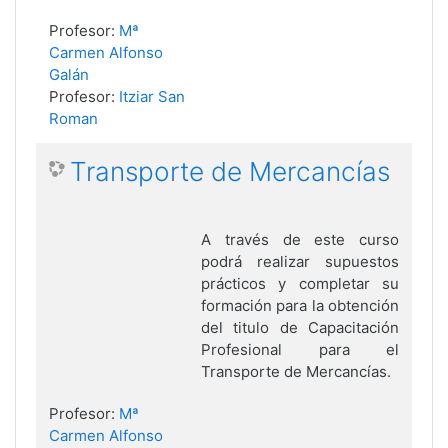
Profesor:
Mª
Carmen Alfonso
Galán
Profesor:
Itziar San
Roman
Transporte de Mercancías
A través de este curso
podrá realizar supuestos
prácticos y completar su
formación para la obtención
del titulo de Capacitación
Profesional para el
Transporte de Mercancías.
Profesor:
Mª
Carmen Alfonso