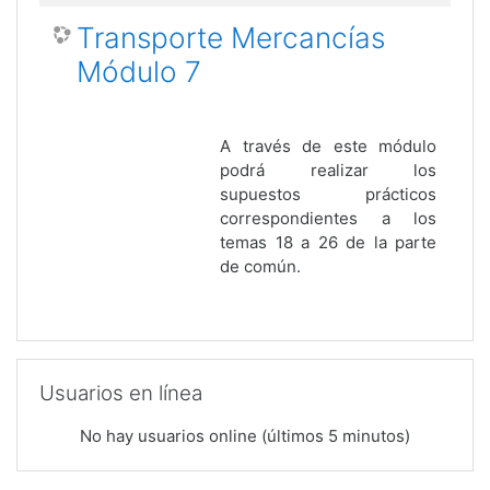
Transporte Mercancías
Módulo 7
A través de este módulo
podrá realizar los
supuestos prácticos
correspondientes a los
temas 18 a 26 de la parte
de común.
Salta Usuarios en línea
Usuarios en línea
No hay usuarios online (últimos 5 minutos)