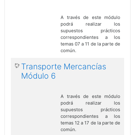
A través de este módulo
podrá realizar los
supuestos prácticos
correspondientes a los
temas 07 a 11 de la parte de
común.
Transporte Mercancías
Módulo 6
A través de este módulo
podrá realizar los
supuestos prácticos
correspondientes a los
temas 12 a 17 de la parte de
común.