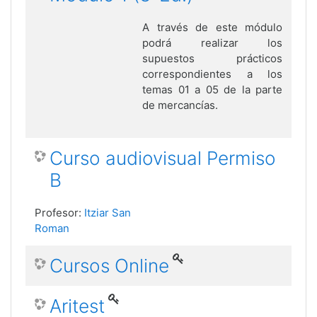
A través de este módulo
podrá realizar los
supuestos prácticos
correspondientes a los
temas 01 a 05 de la parte
de mercancías.
Curso audiovisual Permiso
B
Profesor:
Itziar San
Roman
Cursos Online
Aritest